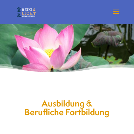
Ausbildung &
Berufliche Fortbildung