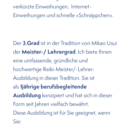
verkürzte Einweihungen, Internet-
Einweihungen und schnelle «Schnäppchen».
3.Grad
Der
ist in der Tradition von Mikao Usui
Meister-/ Lehrergrad
der
. Ich biete Ihnen
eine umfassende, gründliche und
hochwertige Reiki-Meister/-Lehrer-
Ausbildung in dieser Tradition. Sie ist
1jährige berufsbegleitende
als
Ausbildung
konzipiert und hat sich in dieser
Form seit Jahren vielfach bewährt.
Diese Ausbildung ist für Sie geeignet, wenn
Sie: