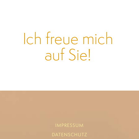
Ich freue mich
auf Sie!
IMPRESSUM
DATENSCHUTZ