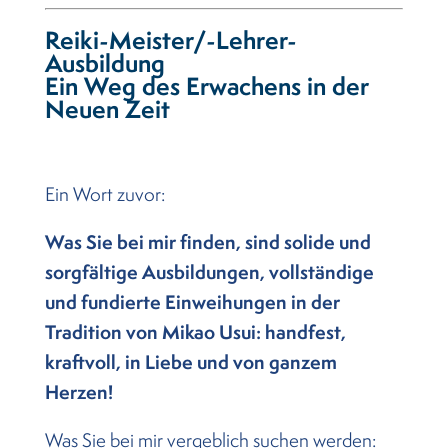
Reiki-Meister/-Lehrer-
Ausbildung
Ein Weg des Erwachens in der
Neuen Zeit
Ein Wort zuvor:
Was Sie bei mir finden, sind solide und
sorgfältige Ausbildungen, vollständige
und fundierte Einweihungen in der
Tradition von Mikao Usui: handfest,
kraftvoll, in Liebe und von ganzem
Herzen!
Was Sie bei mir vergeblich suchen werden: