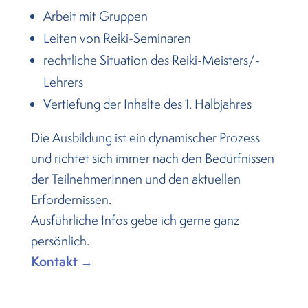
Arbeit mit Gruppen
Leiten von Reiki-Seminaren
rechtliche Situation des Reiki-Meisters/-
Lehrers
Vertiefung der Inhalte des 1. Halbjahres
Die Ausbildung ist ein dynamischer Prozess
und richtet sich immer nach den Bedürfnissen
der TeilnehmerInnen und den aktuellen
Erfordernissen.
Ausführliche Infos gebe ich gerne ganz
persönlich.
Kontakt →