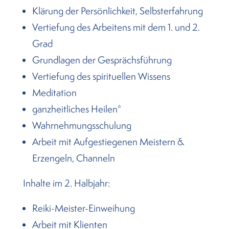
Klärung der Persönlichkeit, Selbsterfahrung
Vertiefung des Arbeitens mit dem 1. und 2.
Grad
Grundlagen der Gesprächsführung
Vertiefung des spirituellen Wissens
Meditation
ganzheitliches Heilen*
Wahrnehmungsschulung
Arbeit mit Aufgestiegenen Meistern &
Erzengeln, Channeln
Inhalte im 2. Halbjahr:
Reiki-Meister-Einweihung
Arbeit mit Klienten