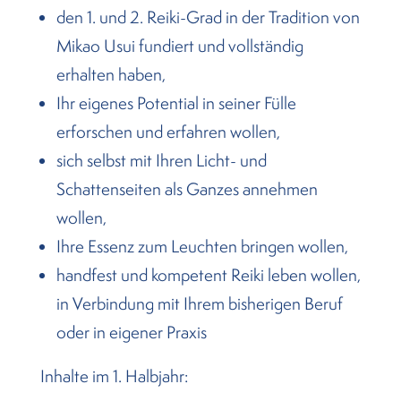
den 1. und 2. Reiki-Grad in der Tradition von
Mikao Usui fundiert und vollständig
erhalten haben,
Ihr eigenes Potential in seiner Fülle
erforschen und erfahren wollen,
sich selbst mit Ihren Licht- und
Schattenseiten als Ganzes annehmen
wollen,
Ihre Essenz zum Leuchten bringen wollen,
handfest und kompetent Reiki leben wollen,
in Verbindung mit Ihrem bisherigen Beruf
oder in eigener Praxis
Inhalte im 1. Halbjahr: